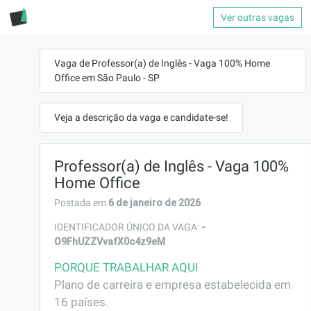
Ver outras vagas
Vaga de Professor(a) de Inglês - Vaga 100% Home
Office em São Paulo - SP
Veja a descrição da vaga e candidate-se!
Professor(a) de Inglês - Vaga 100%
Home Office
6 de janeiro de 2026
Postada em
-
IDENTIFICADOR ÚNICO DA VAGA:
O9FhUZZVvafX0c4z9eM
PORQUE TRABALHAR AQUI
Plano de carreira e empresa estabelecida em 
16 países.