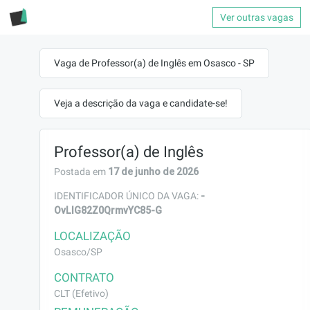
Ver outras vagas
Vaga de Professor(a) de Inglês em Osasco - SP
Veja a descrição da vaga e candidate-se!
Professor(a) de Inglês
17 de junho de 2026
Postada em
-
IDENTIFICADOR ÚNICO DA VAGA:
OvLIG82Z0QrmvYC85-G
LOCALIZAÇÃO
Osasco/SP
CONTRATO
CLT (Efetivo)