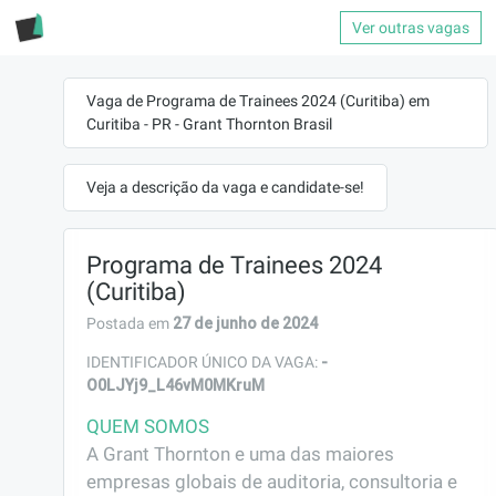
Ver outras vagas
Vaga de Programa de Trainees 2024 (Curitiba) em
Curitiba - PR - Grant Thornton Brasil
Veja a descrição da vaga e candidate-se!
Programa de Trainees 2024
(Curitiba)
27 de junho de 2024
Postada em
-
IDENTIFICADOR ÚNICO DA VAGA:
O0LJYj9_L46vM0MKruM
QUEM SOMOS
A Grant Thornton e uma das maiores 
empresas globais de auditoria, consultoria e 