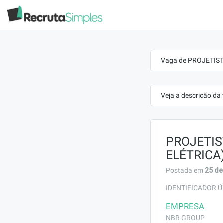
Vaga de PROJETIST
Veja a descrição da
PROJETIS
ELÉTRICA
25 de
Postada em
IDENTIFICADOR Ú
EMPRESA
NBR GROUP