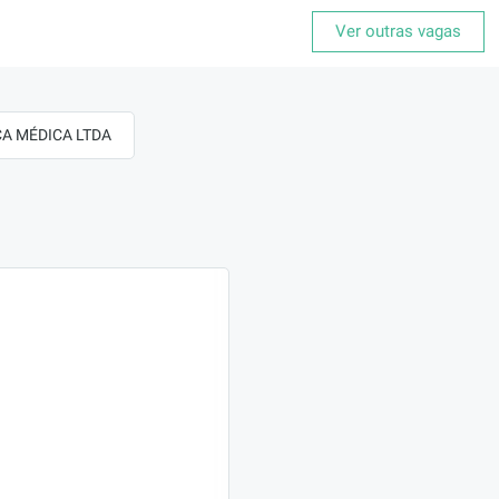
Ver outras vagas
ICA MÉDICA LTDA