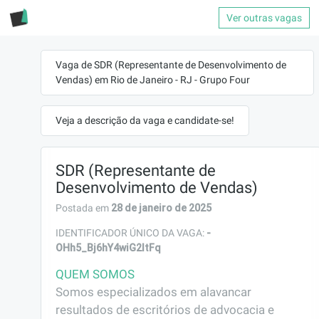
Ver outras vagas
Vaga de SDR (Representante de Desenvolvimento de
Vendas) em Rio de Janeiro - RJ - Grupo Four
Veja a descrição da vaga e candidate-se!
SDR (Representante de
Desenvolvimento de Vendas)
28 de janeiro de 2025
Postada em
-
IDENTIFICADOR ÚNICO DA VAGA:
OHh5_Bj6hY4wiG2ltFq
QUEM SOMOS
Somos especializados em alavancar 
resultados de escritórios de advocacia e 