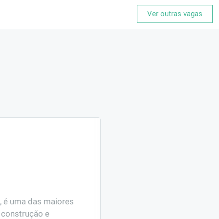
Ver outras vagas
, é uma das maiores 
construção e 