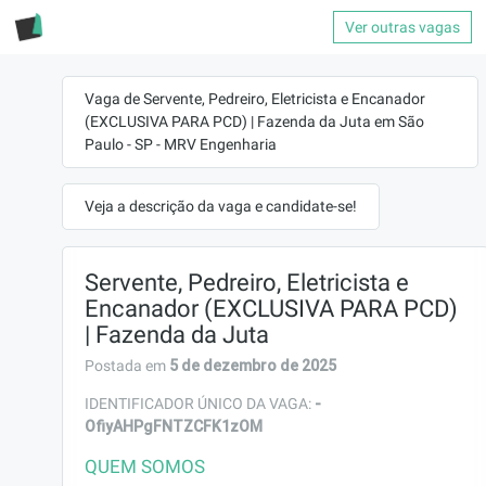
Ver outras vagas
Vaga de Servente, Pedreiro, Eletricista e Encanador
(EXCLUSIVA PARA PCD) | Fazenda da Juta em São
Paulo - SP - MRV Engenharia
Veja a descrição da vaga e candidate-se!
Servente, Pedreiro, Eletricista e
Encanador (EXCLUSIVA PARA PCD)
| Fazenda da Juta
5 de dezembro de 2025
Postada em
-
IDENTIFICADOR ÚNICO DA VAGA:
OfiyAHPgFNTZCFK1zOM
QUEM SOMOS