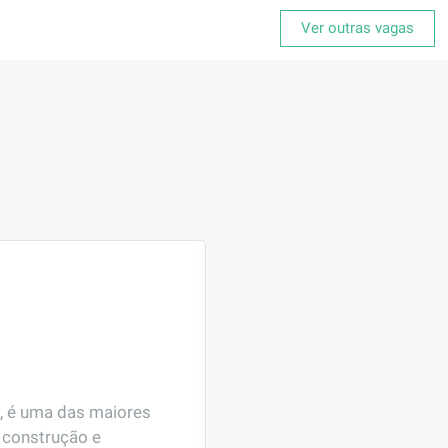
Ver outras vagas
, é uma das maiores 
construção e 