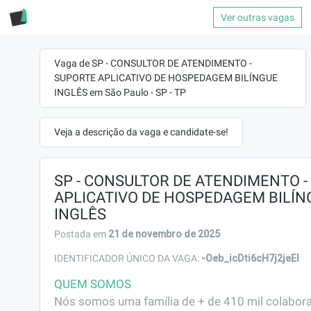
Ver outras vagas
Vaga de SP - CONSULTOR DE ATENDIMENTO -
SUPORTE APLICATIVO DE HOSPEDAGEM BILÍNGUE
INGLÊS em São Paulo - SP - TP
Veja a descrição da vaga e candidate-se!
SP - CONSULTOR DE ATENDIMENTO -
APLICATIVO DE HOSPEDAGEM BILÍN
INGLÊS
21 de novembro de 2025
Postada em
-Oeb_icDti6cH7j2jeEl
IDENTIFICADOR ÚNICO DA VAGA:
QUEM SOMOS
Nós somos uma família de + de 410 mil colabora