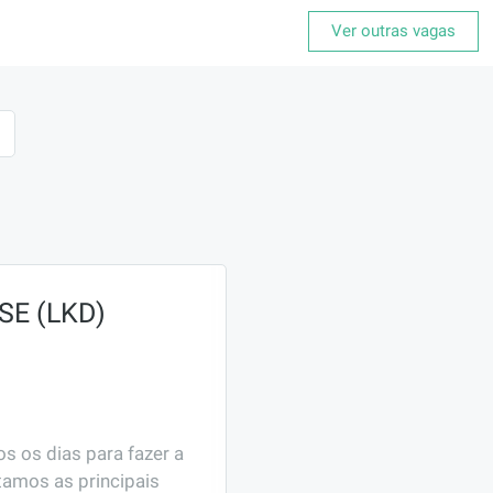
Ver outras vagas
SE (LKD)
 os dias para fazer a 
amos as principais 