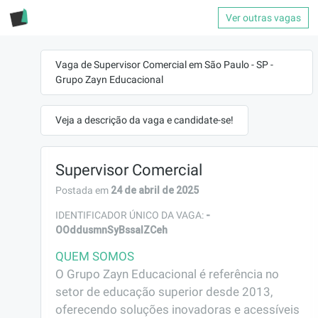
Ver outras vagas
Vaga de Supervisor Comercial em São Paulo - SP -
Grupo Zayn Educacional
Veja a descrição da vaga e candidate-se!
Supervisor Comercial
24 de abril de 2025
Postada em
-
IDENTIFICADOR ÚNICO DA VAGA:
OOddusmnSyBssaIZCeh
QUEM SOMOS
O Grupo Zayn Educacional é referência no 
setor de educação superior desde 2013, 
oferecendo soluções inovadoras e acessíveis 