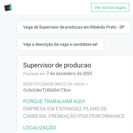
Ver outras vagas
Vaga de Supervisor de producao em Ribeirão Preto - SP
Veja a descrição da vaga e candidate-se!
Supervisor de producao
7 de dezembro de 2025
Postada em
-
IDENTIFICADOR ÚNICO DA VAGA:
Oc0vQ4mTUShEhlrTXcn
PORQUE TRABALHAR AQUI
EMPRESA EM EXPANSÃO, PLANO DE 
CARREIRA, PREMIAÇÃO POR PERFORMANCE.
LOCALIZAÇÃO