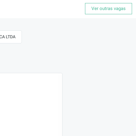
Ver outras vagas
ICA LTDA