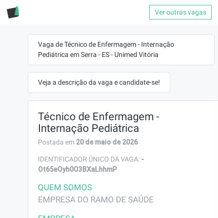
Ver outras vagas
Vaga de Técnico de Enfermagem - Internação
Pediátrica em Serra - ES - Unimed Vitória
Veja a descrição da vaga e candidate-se!
Técnico de Enfermagem -
Internação Pediátrica
20 de maio de 2026
Postada em
-
IDENTIFICADOR ÚNICO DA VAGA:
Ot65eOyh0O3BXaLhhmP
QUEM SOMOS
EMPRESA DO RAMO DE SAÚDE