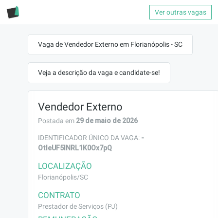
Ver outras vagas
Vaga de Vendedor Externo em Florianópolis - SC
Veja a descrição da vaga e candidate-se!
Vendedor Externo
29 de maio de 2026
Postada em
-
IDENTIFICADOR ÚNICO DA VAGA:
OtleUF5INRL1K0Ox7pQ
LOCALIZAÇÃO
Florianópolis/SC
CONTRATO
Prestador de Serviços (PJ)