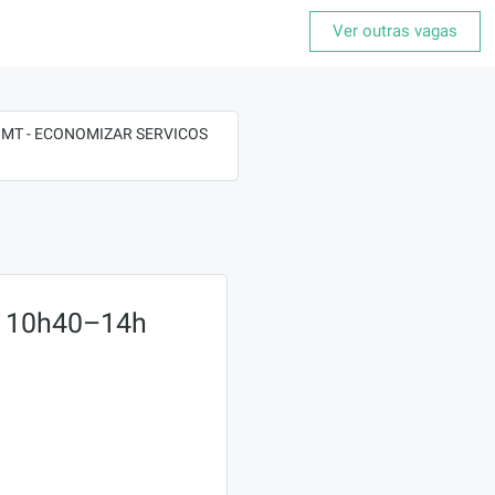
Ver outras vagas
 - MT - ECONOMIZAR SERVICOS
) 10h40–14h