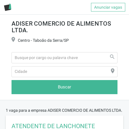
Anunciar vagas
ADISER COMERCIO DE ALIMENTOS
LTDA.
Centro - Taboão da Serra/SP
Buscar
1 vaga para a empresa ADISER COMERCIO DE ALIMENTOS LTDA.
ATENDENTE DE LANCHONETE