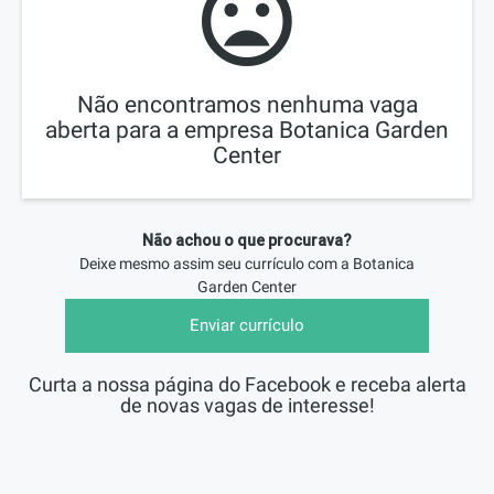
Não encontramos nenhuma vaga
aberta para a empresa Botanica Garden
Center
Não achou o que procurava?
Deixe mesmo assim seu currículo com a
Botanica
Garden Center
Enviar currículo
Curta a nossa página do Facebook e receba alerta
de novas vagas de interesse!