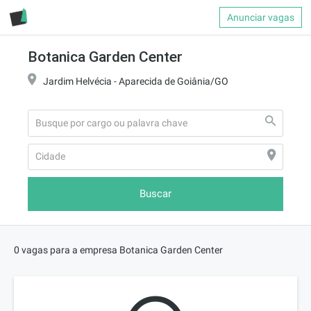
Anunciar vagas
Botanica Garden Center
Jardim Helvécia - Aparecida de Goiânia/GO
Buscar
0 vagas para a empresa Botanica Garden Center