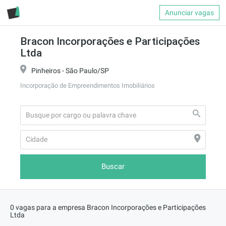
Anunciar vagas
Bracon Incorporações e Participações
Ltda
Pinheiros - São Paulo/SP
Incorporação de Empreendimentos Imobiliários
Buscar
0 vagas para a empresa Bracon Incorporações e Participações
Ltda