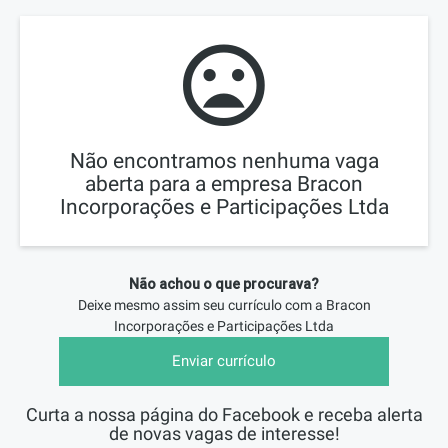
Não encontramos nenhuma vaga
aberta para a empresa Bracon
Incorporações e Participações Ltda
Não achou o que procurava?
Deixe mesmo assim seu currículo com a
Bracon
Incorporações e Participações Ltda
Enviar currículo
Curta a nossa página do Facebook e receba alerta
de novas vagas de interesse!