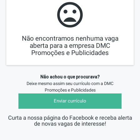
Não encontramos nenhuma vaga
aberta para a empresa DMC
Promoções e Publicidades
Não achou o que procurava?
Deixe mesmo assim seu currículo com a
DMC
Promoções e Publicidades
Enviar currículo
Curta a nossa página do Facebook e receba alerta
de novas vagas de interesse!