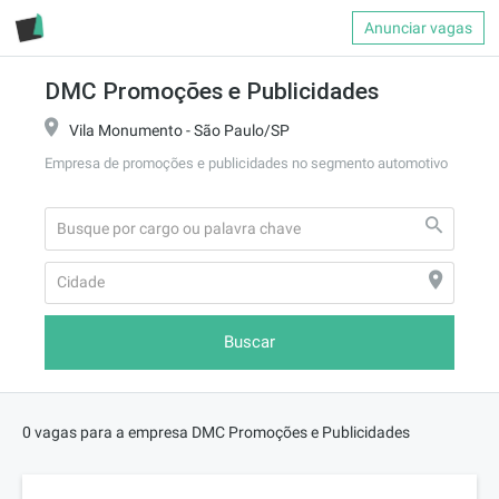
Anunciar vagas
DMC Promoções e Publicidades
Vila Monumento - São Paulo/SP
Empresa de promoções e publicidades no segmento automotivo
Buscar
0 vagas para a empresa DMC Promoções e Publicidades