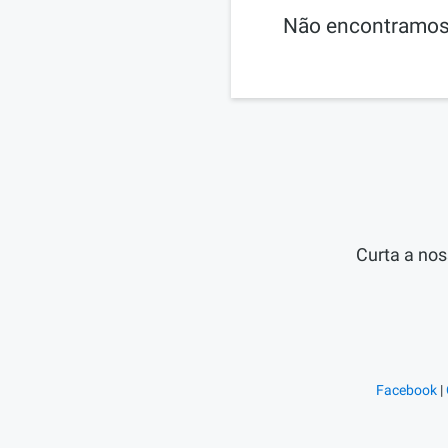
Não encontramos 
Curta a nos
Facebook
|