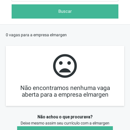
Buscar
0 vagas para a empresa elmargen
Não encontramos nenhuma vaga
aberta para a empresa elmargen
Não achou o que procurava?
Deixe mesmo assim seu currículo com a
elmargen