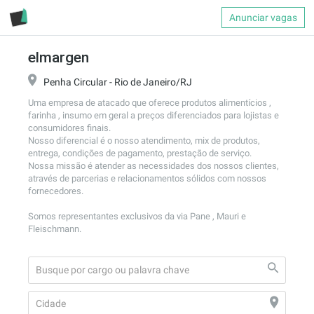
Anunciar vagas
elmargen
Penha Circular - Rio de Janeiro/RJ
Uma empresa de atacado que oferece produtos alimentícios , 
farinha , insumo em geral a preços diferenciados para lojistas e 
consumidores finais. 

Nosso diferencial é o nosso atendimento, mix de produtos, 
entrega, condições de pagamento, prestação de serviço.

Nossa missão é atender as necessidades dos nossos clientes, 
através de parcerias e relacionamentos sólidos com nossos 
fornecedores.

Somos representantes exclusivos da via Pane , Mauri e 
Fleischmann.