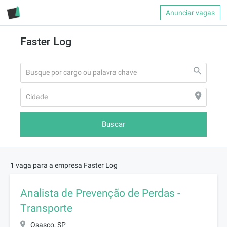
Anunciar vagas
Faster Log
Buscar
1 vaga para a empresa Faster Log
Analista de Prevenção de Perdas -
Transporte
Osasco, SP