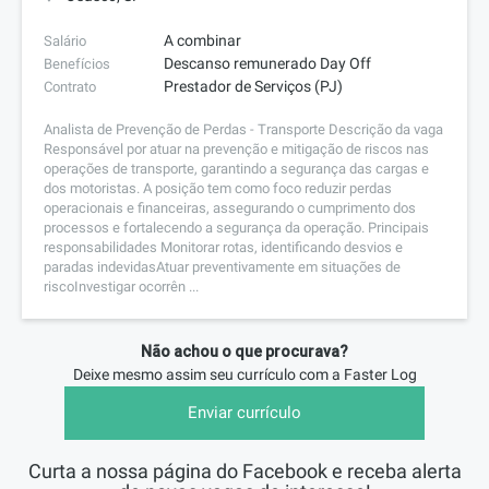
A combinar
Salário
Descanso remunerado Day Off
Benefícios
Prestador de Serviços (PJ)
Contrato
Analista de Prevenção de Perdas - Transporte Descrição da vaga
Responsável por atuar na prevenção e mitigação de riscos nas
operações de transporte, garantindo a segurança das cargas e
dos motoristas. A posição tem como foco reduzir perdas
operacionais e financeiras, assegurando o cumprimento dos
processos e fortalecendo a segurança da operação. Principais
responsabilidades Monitorar rotas, identificando desvios e
paradas indevidasAtuar preventivamente em situações de
riscoInvestigar ocorrên ...
Não achou o que procurava?
Deixe mesmo assim seu currículo com a
Faster Log
Enviar currículo
Curta a nossa página do Facebook e receba alerta