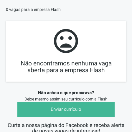
0 vagas para a empresa Flash
Não encontramos nenhuma vaga
aberta para a empresa Flash
Não achou o que procurava?
Deixe mesmo assim seu currículo com a
Flash
Enviar currículo
Curta a nossa página do Facebook e receba alerta
de novas vagas de interesse!