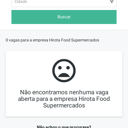
Buscar
0 vagas para a empresa Hirota Food Supermercados
Não encontramos nenhuma vaga
aberta para a empresa Hirota Food
Supermercados
Não achou o que procurava?