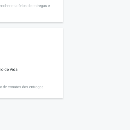
encher relatórios de entregas e
ro de Vida
ão de conatas das entregas.