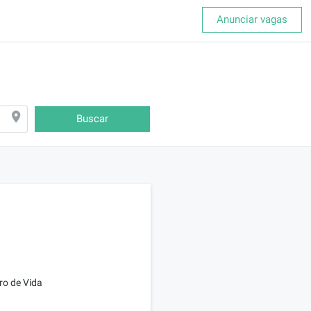
Anunciar vagas
Buscar
ro de Vida