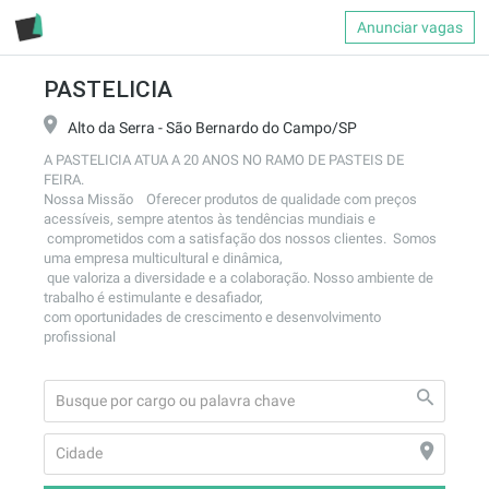
Anunciar vagas
PASTELICIA
Alto da Serra - São Bernardo do Campo/SP
A PASTELICIA ATUA A 20 ANOS NO RAMO DE PASTEIS DE 
FEIRA.

Nossa Missão    Oferecer produtos de qualidade com preços 
acessíveis, sempre atentos às tendências mundiais e

 comprometidos com a satisfação dos nossos clientes.  Somos 
uma empresa multicultural e dinâmica,

 que valoriza a diversidade e a colaboração. Nosso ambiente de 
trabalho é estimulante e desafiador, 

com oportunidades de crescimento e desenvolvimento 
profissional