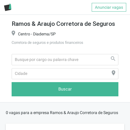
Anunciar vagas
Ramos & Araujo Corretora de Seguros
Centro - Diadema/SP
Corretora de seguros e produtos financeiros
Buscar
0 vagas para a empresa Ramos & Araujo Corretora de Seguros