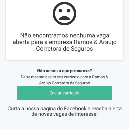
Não encontramos nenhuma vaga
aberta para a empresa Ramos & Araujo
Corretora de Seguros
Não achou o que procurava?
Deixe mesmo assim seu currículo com a
Ramos &
Araujo Corretora de Seguros
Enviar currículo
Curta a nossa página do Facebook e receba alerta
de novas vagas de interesse!