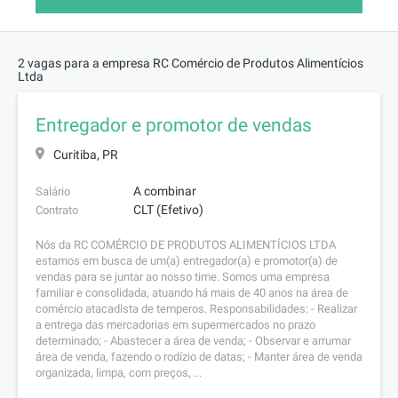
2 vagas para a empresa RC Comércio de Produtos Alimentícios
Ltda
Entregador e promotor de vendas
Curitiba, PR
A combinar
Salário
CLT (Efetivo)
Contrato
Nós da RC COMÉRCIO DE PRODUTOS ALIMENTÍCIOS LTDA
estamos em busca de um(a) entregador(a) e promotor(a) de
vendas para se juntar ao nosso time. Somos uma empresa
familiar e consolidada, atuando há mais de 40 anos na área de
comércio atacadista de temperos. Responsabilidades: - Realizar
a entrega das mercadorias em supermercados no prazo
determinado; - Abastecer a área de venda; - Observar e arrumar
área de venda, fazendo o rodízio de datas; - Manter área de venda
organizada, limpa, com preços, ...