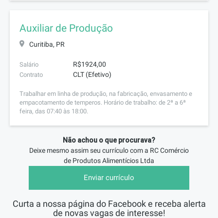
Auxiliar de Produção
Curitiba, PR
R$1924,00
Salário
CLT (Efetivo)
Contrato
Trabalhar em linha de produção, na fabricação, envasamento e
empacotamento de temperos. Horário de trabalho: de 2ª a 6ª
feira, das 07:40 às 18:00.
Não achou o que procurava?
Deixe mesmo assim seu currículo com a
RC Comércio
de Produtos Alimentícios Ltda
Enviar currículo
Curta a nossa página do Facebook e receba alerta
de novas vagas de interesse!