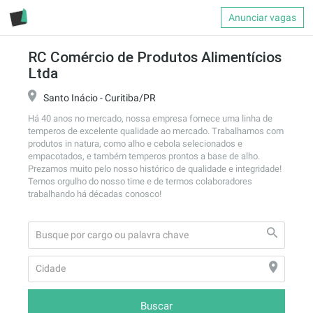
Anunciar vagas
RC Comércio de Produtos Alimentícios
Ltda
Santo Inácio - Curitiba/PR
Há 40 anos no mercado, nossa empresa fornece uma linha de 
temperos de excelente qualidade ao mercado. Trabalhamos com 
produtos in natura, como alho e cebola selecionados e 
empacotados, e também temperos prontos a base de alho. 
Prezamos muito pelo nosso histórico de qualidade e integridade!

Temos orgulho do nosso time e de termos colaboradores 
trabalhando há décadas conosco!
Buscar