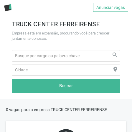
Anunciar vagas
TRUCK CENTER FERREIRENSE
Empresa está em expansão, procurando você para crescer 
juntamente conosco.
Buscar
0 vagas para a empresa TRUCK CENTER FERREIRENSE