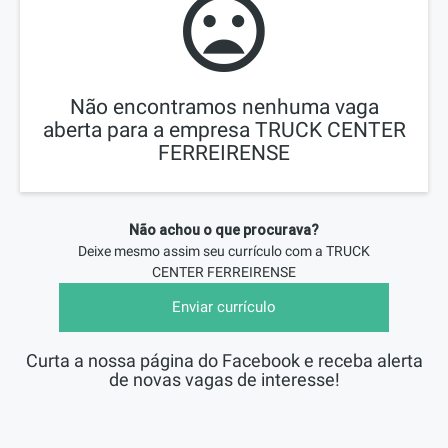
Não encontramos nenhuma vaga
aberta para a empresa TRUCK CENTER
FERREIRENSE
Não achou o que procurava?
Deixe mesmo assim seu currículo com a
TRUCK
CENTER FERREIRENSE
Enviar currículo
Curta a nossa página do Facebook e receba alerta
de novas vagas de interesse!