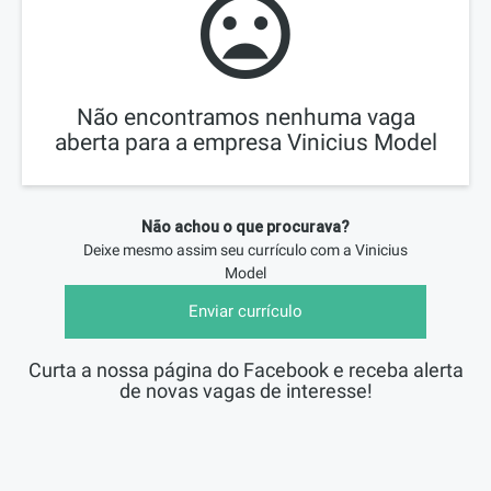
Não encontramos nenhuma vaga
aberta para a empresa Vinicius Model
Não achou o que procurava?
Deixe mesmo assim seu currículo com a
Vinicius
Model
Enviar currículo
Curta a nossa página do Facebook e receba alerta
de novas vagas de interesse!