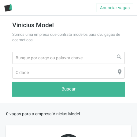
Anunciar vagas
Vinicius Model
Somos uma empresa que contrata modelos para dvulgaçao de 
cosmeticos...
Buscar
0 vagas para a empresa Vinicius Model