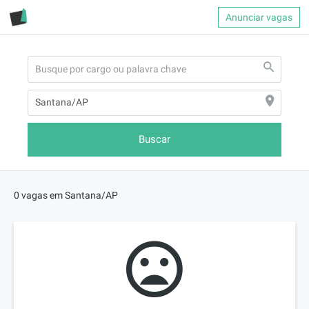
Anunciar vagas
Buscar
0 vagas em Santana/AP