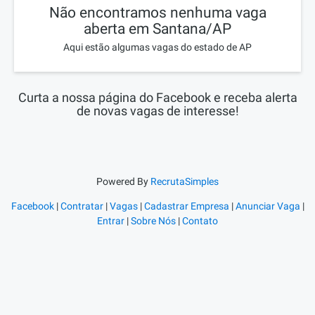
Não encontramos nenhuma vaga
aberta em Santana/AP
Aqui estão algumas vagas do estado de AP
Curta a nossa página do Facebook e receba alerta
de novas vagas de interesse!
Powered By
RecrutaSimples
Facebook
|
Contratar
|
Vagas
|
Cadastrar Empresa
|
Anunciar Vaga
|
Entrar
|
Sobre Nós
|
Contato