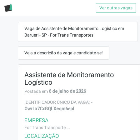
Ver outras vagas
Vaga de Assistente de Monitoramento Logístico em
Barueri - SP - For Trans Transportes
Veja a descrição da vaga e candidate-se!
Assistente de Monitoramento
Logístico
6 de julho de 2026
Postada em
-
IDENTIFICADOR ÚNICO DA VAGA:
OwrLx7CxGQLXeqm6epI
EMPRESA
For Trans Transporte ...
LOCALIZAÇÃO