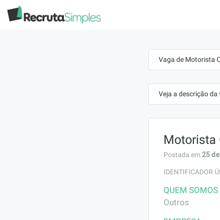
Vaga de Motorista C
Veja a descrição da
Motorista 
25 de
Postada em
IDENTIFICADOR Ú
QUEM SOMOS
Outros