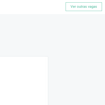
Ver outras vagas