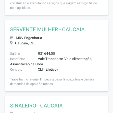
construção e executando serviços que exigem esforço físico
com agilidade.
SERVENTE MULHER - CAUCAIA
MRV Engenharia
Caucaia, CE
R$1644,00
Salário
Vale Transporte, Vale Alimentação,
Benefícios
Alimentação na Obra
CLT (Efetivo)
Contrato
Trabalhar no rejunte, limpeza grossa, limpeza fina e demais
demandas de apoio às rotinas.
SINALEIRO - CAUCAIA