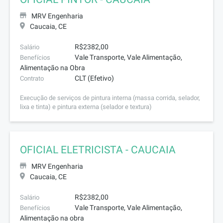
MRV Engenharia
Caucaia, CE
R$2382,00
Salário
Vale Transporte, Vale Alimentação,
Benefícios
Alimentação na Obra
CLT (Efetivo)
Contrato
Execução de serviços de pintura interna (massa corrida, selador,
lixa e tinta) e pintura externa (selador e textura)
OFICIAL ELETRICISTA - CAUCAIA
MRV Engenharia
Caucaia, CE
R$2382,00
Salário
Vale Transporte, Vale Alimentação,
Benefícios
Alimentação na obra