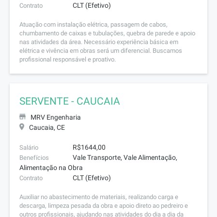
CLT (Efetivo)
Contrato
Atuação com instalação elétrica, passagem de cabos,
chumbamento de caixas e tubulações, quebra de parede e apoio
nas atividades da área. Necessário experiência básica em
elétrica e vivência em obras será um diferencial. Buscamos
profissional responsável e proativo.
SERVENTE - CAUCAIA
MRV Engenharia
Caucaia, CE
R$1644,00
Salário
Vale Transporte, Vale Alimentação,
Benefícios
Alimentação na Obra
CLT (Efetivo)
Contrato
Auxiliar no abastecimento de materiais, realizando carga e
descarga, limpeza pesada da obra e apoio direto ao pedreiro e
outros profissionais, ajudando nas atividades do dia a dia da