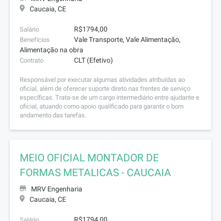
Caucaia, CE
R$1794,00
Salário
Vale Transporte, Vale Alimentação,
Benefícios
Alimentação na obra
CLT (Efetivo)
Contrato
Responsável por executar algumas atividades atribuídas ao
oficial, além de oferecer suporte direto nas frentes de serviço
específicas. Trata-se de um cargo intermediário entre ajudante e
oficial, atuando como apoio qualificado para garantir o bom
andamento das tarefas.
MEIO OFICIAL MONTADOR DE
FORMAS METALICAS - CAUCAIA
MRV Engenharia
Caucaia, CE
R$1794,00
Salário