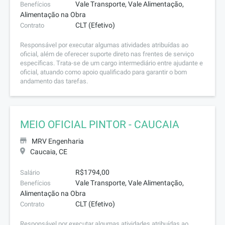
Vale Transporte, Vale Alimentação,
Benefícios
Alimentação na Obra
CLT (Efetivo)
Contrato
Responsável por executar algumas atividades atribuídas ao
oficial, além de oferecer suporte direto nas frentes de serviço
específicas. Trata-se de um cargo intermediário entre ajudante e
oficial, atuando como apoio qualificado para garantir o bom
andamento das tarefas.
MEIO OFICIAL PINTOR - CAUCAIA
MRV Engenharia
Caucaia, CE
R$1794,00
Salário
Vale Transporte, Vale Alimentação,
Benefícios
Alimentação na Obra
CLT (Efetivo)
Contrato
Responsável por executar algumas atividades atribuídas ao