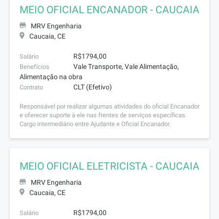
MEIO OFICIAL ENCANADOR - CAUCAIA
MRV Engenharia
Caucaia, CE
R$1794,00
Salário
Vale Transporte, Vale Alimentação,
Benefícios
Alimentação na obra
CLT (Efetivo)
Contrato
Responsável por realizar algumas atividades do oficial Encanador
e oferecer suporte à ele nas frentes de serviços específicas.
Cargo intermediário entre Ajudante e Oficial Encanador.
MEIO OFICIAL ELETRICISTA - CAUCAIA
MRV Engenharia
Caucaia, CE
R$1794,00
Salário