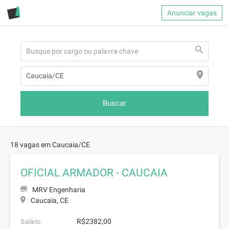
Anunciar vagas
Buscar
18 vagas em Caucaia/CE
OFICIAL ARMADOR - CAUCAIA
MRV Engenharia
Caucaia, CE
R$2382,00
Salário