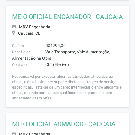
MEIO OFICIAL ENCANADOR - CAUCAIA
MRV Engenharia
Caucaia, CE
R$1794,00
Salário
Vale Transporte, Vale Alimentação,
Benefícios
Alimentação na Obra
CLT (Efetivo)
Contrato
Responsável por executar algumas atividades atribuídas ao
oficial, além de oferecer suporte direto nas frentes de serviço
específicas. Trata-se de um cargo intermediário entre ajudante e
oficial, atuando como apoio qualificado para garantir o bom
andamento das tarefas.
MEIO OFICIAL ARMADOR - CAUCAIA
MRV Engenharia