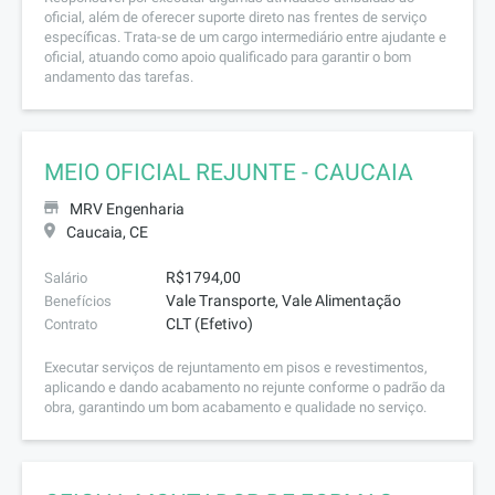
oficial, além de oferecer suporte direto nas frentes de serviço
específicas. Trata-se de um cargo intermediário entre ajudante e
oficial, atuando como apoio qualificado para garantir o bom
andamento das tarefas.
MEIO OFICIAL REJUNTE - CAUCAIA
MRV Engenharia
Caucaia, CE
R$1794,00
Salário
Vale Transporte, Vale Alimentação
Benefícios
CLT (Efetivo)
Contrato
Executar serviços de rejuntamento em pisos e revestimentos,
aplicando e dando acabamento no rejunte conforme o padrão da
obra, garantindo um bom acabamento e qualidade no serviço.