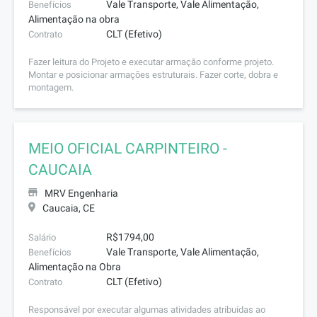
Vale Transporte, Vale Alimentação,
Benefícios
Alimentação na obra
CLT (Efetivo)
Contrato
Fazer leitura do Projeto e executar armação conforme projeto.
Montar e posicionar armações estruturais. Fazer corte, dobra e
montagem.
MEIO OFICIAL CARPINTEIRO -
CAUCAIA
MRV Engenharia
Caucaia, CE
R$1794,00
Salário
Vale Transporte, Vale Alimentação,
Benefícios
Alimentação na Obra
CLT (Efetivo)
Contrato
Responsável por executar algumas atividades atribuídas ao