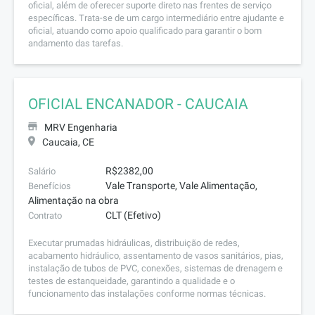
oficial, além de oferecer suporte direto nas frentes de serviço
específicas. Trata-se de um cargo intermediário entre ajudante e
oficial, atuando como apoio qualificado para garantir o bom
andamento das tarefas.
OFICIAL ENCANADOR - CAUCAIA
MRV Engenharia
Caucaia, CE
R$2382,00
Salário
Vale Transporte, Vale Alimentação,
Benefícios
Alimentação na obra
CLT (Efetivo)
Contrato
Executar prumadas hidráulicas, distribuição de redes,
acabamento hidráulico, assentamento de vasos sanitários, pias,
instalação de tubos de PVC, conexões, sistemas de drenagem e
testes de estanqueidade, garantindo a qualidade e o
funcionamento das instalações conforme normas técnicas.