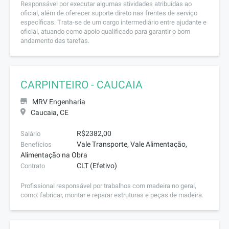
Responsável por executar algumas atividades atribuídas ao
oficial, além de oferecer suporte direto nas frentes de serviço
específicas. Trata-se de um cargo intermediário entre ajudante e
oficial, atuando como apoio qualificado para garantir o bom
andamento das tarefas.
CARPINTEIRO - CAUCAIA
MRV Engenharia
Caucaia, CE
R$2382,00
Salário
Vale Transporte, Vale Alimentação,
Benefícios
Alimentação na Obra
CLT (Efetivo)
Contrato
Profissional responsável por trabalhos com madeira no geral,
como: fabricar, montar e reparar estruturas e peças de madeira.