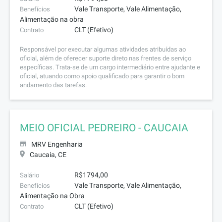
Vale Transporte, Vale Alimentação,
Benefícios
Alimentação na obra
CLT (Efetivo)
Contrato
Responsável por executar algumas atividades atribuídas ao
oficial, além de oferecer suporte direto nas frentes de serviço
específicas. Trata-se de um cargo intermediário entre ajudante e
oficial, atuando como apoio qualificado para garantir o bom
andamento das tarefas.
MEIO OFICIAL PEDREIRO - CAUCAIA
MRV Engenharia
Caucaia, CE
R$1794,00
Salário
Vale Transporte, Vale Alimentação,
Benefícios
Alimentação na Obra
CLT (Efetivo)
Contrato