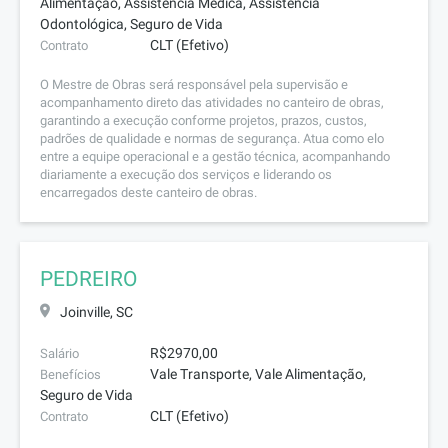
Alimentação, Assistência Médica, Assistência
Odontológica, Seguro de Vida
CLT (Efetivo)
Contrato
O Mestre de Obras será responsável pela supervisão e
acompanhamento direto das atividades no canteiro de obras,
garantindo a execução conforme projetos, prazos, custos,
padrões de qualidade e normas de segurança. Atua como elo
entre a equipe operacional e a gestão técnica, acompanhando
diariamente a execução dos serviços e liderando os
encarregados deste canteiro de obras.
PEDREIRO
Joinville, SC
R$2970,00
Salário
Vale Transporte, Vale Alimentação,
Benefícios
Seguro de Vida
CLT (Efetivo)
Contrato