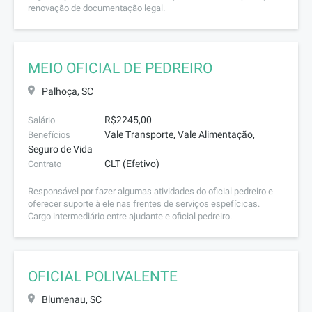
renovação de documentação legal.
MEIO OFICIAL DE PEDREIRO
Palhoça, SC
R$2245,00
Salário
Vale Transporte, Vale Alimentação,
Benefícios
Seguro de Vida
CLT (Efetivo)
Contrato
Responsável por fazer algumas atividades do oficial pedreiro e
oferecer suporte à ele nas frentes de serviços espefícicas.
Cargo intermediário entre ajudante e oficial pedreiro.
OFICIAL POLIVALENTE
Blumenau, SC