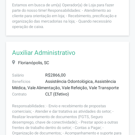
Estamos em busca de um(a) Operador(a) de Loja para fazer
parte do nosso time! Responsabilidades: - Atendimento ao
cliente para orientação em loja; - Recebimento, precificação e
organização das mercadorias na loja; - Quando necessário
operação de caixa.
Auxiliar Administrativo
Florianópolis, SC
R$2866,00
Salário
Assistência Odontológica, Assistência
Benefícios
Médica, Vale Alimentação, Vale Refeição, Vale Transporte
CLT (Efetivo)
Contrato
Responsabilidades: - Envio e recebimento de propostas
comerciais; - Atender e dar tratativa as atividades do setor; -
Realizar levantamento de documentos (FGTS, Seguro
desemprego, chave de conectividade); - Prestar apoio a outras
frentes de trabalho dentro do setor; - Contas a Pagar; -
Organização de documentos; - Acompanhamento e suporte para