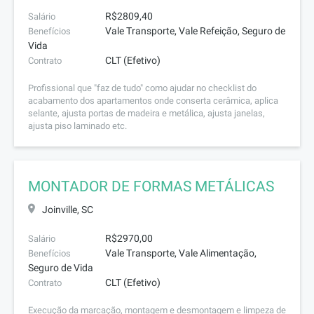
R$2809,40
Salário
Vale Transporte, Vale Refeição, Seguro de
Benefícios
Vida
CLT (Efetivo)
Contrato
Profissional que "faz de tudo" como ajudar no checklist do
acabamento dos apartamentos onde conserta cerâmica, aplica
selante, ajusta portas de madeira e metálica, ajusta janelas,
ajusta piso laminado etc.
MONTADOR DE FORMAS METÁLICAS
Joinville, SC
R$2970,00
Salário
Vale Transporte, Vale Alimentação,
Benefícios
Seguro de Vida
CLT (Efetivo)
Contrato
Execução da marcação, montagem e desmontagem e limpeza de