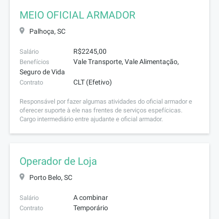
MEIO OFICIAL ARMADOR
Palhoça, SC
R$2245,00
Salário
Vale Transporte, Vale Alimentação,
Benefícios
Seguro de Vida
CLT (Efetivo)
Contrato
Responsável por fazer algumas atividades do oficial armador e
oferecer suporte à ele nas frentes de serviços espefícicas.
Cargo intermediário entre ajudante e oficial armador.
Operador de Loja
Porto Belo, SC
A combinar
Salário
Temporário
Contrato