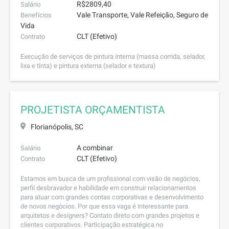
R$2809,40
Salário
Vale Transporte, Vale Refeição, Seguro de
Benefícios
Vida
CLT (Efetivo)
Contrato
Execução de serviços de pintura interna (massa corrida, selador,
lixa e tinta) e pintura externa (selador e textura)
PROJETISTA ORÇAMENTISTA
Florianópolis, SC
A combinar
Salário
CLT (Efetivo)
Contrato
Estamos em busca de um profissional com visão de negócios,
perfil desbravador e habilidade em construir relacionamentos
para atuar com grandes contas corporativas e desenvolvimento
de novos negócios. Por que essa vaga é interessante para
arquitetos e designers? Contato direto com grandes projetos e
clientes corporativos. Participação estratégica no