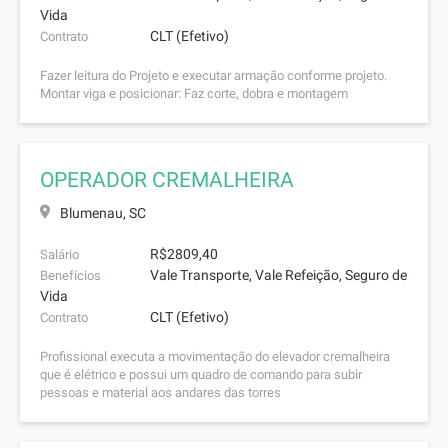
Vida
CLT (Efetivo)
Contrato
Fazer leitura do Projeto e executar armação conforme projeto.
Montar viga e posicionar: Faz corte, dobra e montagem
OPERADOR CREMALHEIRA
Blumenau, SC
R$2809,40
Salário
Vale Transporte, Vale Refeição, Seguro de
Benefícios
Vida
CLT (Efetivo)
Contrato
Profissional executa a movimentação do elevador cremalheira
que é elétrico e possui um quadro de comando para subir
pessoas e material aos andares das torres