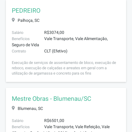
PEDREIRO
Palhoça, SC
R$3074,00
Salário
Vale Transporte, Vale Alimentação,
Benefícios
Seguro de Vida
CLT (Efetivo)
Contrato
Execução de serviços de assentamento de bloco, execução de
reboco, execução de calçadas e arreates em geral com a
utilização de argamassa e concreto para os fins
Mestre Obras - Blumenau/SC
Blumenau, SC
R$6501,00
Salário
Vale Transporte, Vale Refeição, Vale
Benefícios