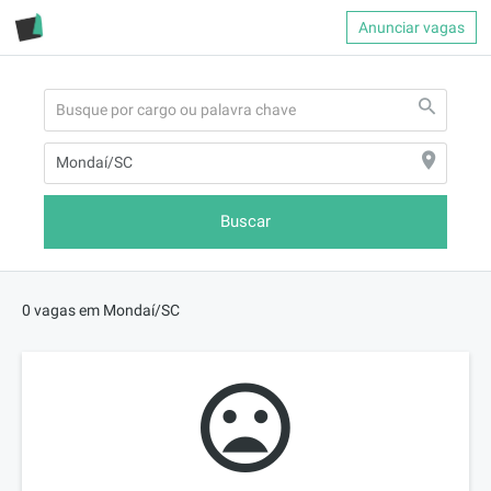
Anunciar vagas
Buscar
0 vagas em Mondaí/SC