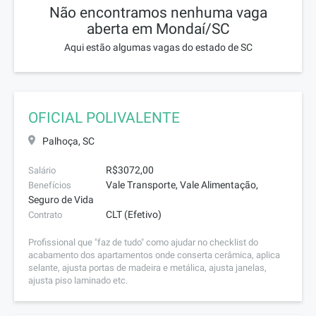
Não encontramos nenhuma vaga
aberta em Mondaí/SC
Aqui estão algumas vagas do estado de SC
OFICIAL POLIVALENTE
Palhoça, SC
R$3072,00
Salário
Vale Transporte, Vale Alimentação,
Benefícios
Seguro de Vida
CLT (Efetivo)
Contrato
Profissional que "faz de tudo" como ajudar no checklist do
acabamento dos apartamentos onde conserta cerâmica, aplica
selante, ajusta portas de madeira e metálica, ajusta janelas,
ajusta piso laminado etc.