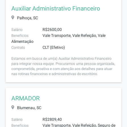
Auxiliar Administrativo Financeiro
Palhoça, SC
R$2600,00
Salário
Vale Transporte, Vale Refeição, Vale
Benefícios
Alimentação
CLT (Efetivo)
Contrato
Estamos em busca de um(a) Auxiliar Administrativo Financeiro
para integrar nossa equipe. Procuramos uma pessoa organizada,
comprometida, proativa e com atenção aos detalhes para atuar
nas rotinas financeiras e administrativas do escritório.
ARMADOR
Blumenau, SC
R$2809,40
Salário
Vale Transporte, Vale Refeição, Seguro de
Benefícios