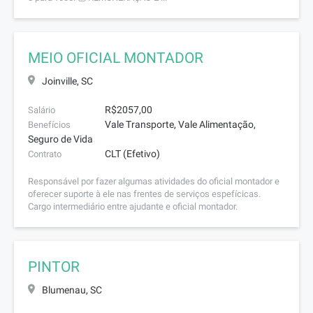
MEIO OFICIAL MONTADOR
Joinville, SC
R$2057,00
Salário
Vale Transporte, Vale Alimentação,
Benefícios
Seguro de Vida
CLT (Efetivo)
Contrato
Responsável por fazer algumas atividades do oficial montador e
oferecer suporte à ele nas frentes de serviços espefícicas.
Cargo intermediário entre ajudante e oficial montador.
PINTOR
Blumenau, SC