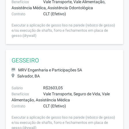
Vale Transporte, Vale Alimentação,
Benefícios
Assistência Médica, Assistência Odontológica
CLT (Efetivo)
Contrato
Executar a aplicação de gesso liso na parede (reboco de gesso)
e/ou execução de shafts, forro e fechamentos em placa de
gesso (drywall)
GESSEIRO
MRV Engenharia e Participações SA
Salvador, BA
R$2603,05
Salário
Vale Transporte, Seguro de Vida, Vale
Benefícios
Alimentação, Assistência Médica
CLT (Efetivo)
Contrato
Executar a aplicação de gesso liso na parede (reboco de gesso)
e/ou execução de shafts, forro e fechamentos em placa de
gesso (drywall)