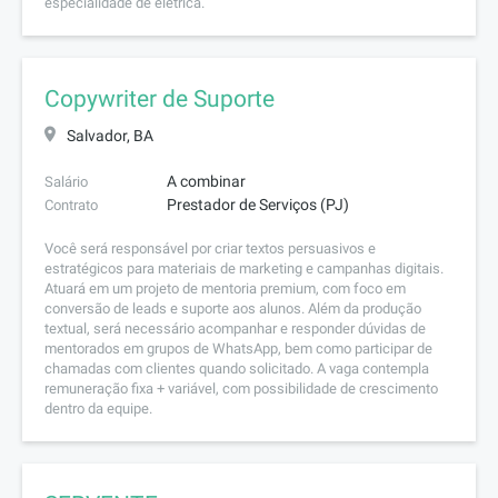
especialidade de elétrica.
Copywriter de Suporte
Salvador, BA
A combinar
Salário
Prestador de Serviços (PJ)
Contrato
Você será responsável por criar textos persuasivos e
estratégicos para materiais de marketing e campanhas digitais.
Atuará em um projeto de mentoria premium, com foco em
conversão de leads e suporte aos alunos. Além da produção
textual, será necessário acompanhar e responder dúvidas de
mentorados em grupos de WhatsApp, bem como participar de
chamadas com clientes quando solicitado. A vaga contempla
remuneração fixa + variável, com possibilidade de crescimento
dentro da equipe.