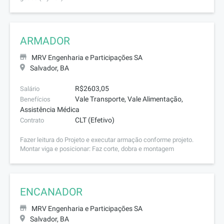
ARMADOR
MRV Engenharia e Participações SA
Salvador, BA
R$2603,05
Salário
Vale Transporte, Vale Alimentação,
Benefícios
Assistência Médica
CLT (Efetivo)
Contrato
Fazer leitura do Projeto e executar armação conforme projeto.
Montar viga e posicionar: Faz corte, dobra e montagem
ENCANADOR
MRV Engenharia e Participações SA
Salvador, BA