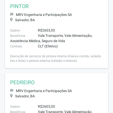
PINTOR
MRV Engenharia e Participações SA
Salvador, BA
R$2603,05
Salário
Vale Transporte, Vale Alimentação,
Benefícios
Assistência Médica, Seguro de Vida
CLT (Efetivo)
Contrato
Execução de serviços de pintura interna (massa corrida, selador,
lixa e tinta) e pintura externa (selador e textura)
PEDREIRO
MRV Engenharia e Participações SA
Salvador, BA
R$2603,05
Salário
Vale Transporte, Vale Alimentação,
Benefícios