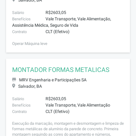
Salvador, BA
R$2603,05
Salário
Vale Transporte, Vale Alimentação,
Benefícios
Assistência Médica, Seguro de Vida
CLT (Efetivo)
Contrato
Operar Máquina leve
MONTADOR FORMAS METALICAS
MRV Engenharia e Participações SA
Salvador, BA
R$2603,05
Salário
Vale Transporte, Vale Alimentação
Benefícios
CLT (Efetivo)
Contrato
Execução da marcação, montagem e desmontagem e limpeza de
formas metálicas de alumínio da parede de concreto. Primeira
montagem seguindo as cores do apartamento e números,