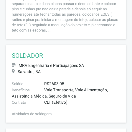
separar o canto e duas placas passar o desmoldante e colocar
pino e cunhas pra não cair a parede e depois só seguir as
numerações até fechar todas as paredes, colocar os EQLS (
radies e pinar pra iniciar a montagem do teto), colocar as placas
de teto (FL) seguindo a modulação do projeto e já escorando o
teto com as escoras, ...
SOLDADOR
MRV Engenharia e Participações SA
Salvador, BA
R$2603,05
Salário
Vale Transporte, Vale Alimentação,
Benefícios
Assistência Médica, Seguro de Vida
CLT (Efetivo)
Contrato
Atividades de soldagem