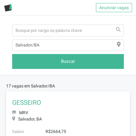
Anunciar vagas
Buscar
17 vagas em Salvador/BA
GESSEIRO
MRV
Salvador, BA
R$2664,75
Salário