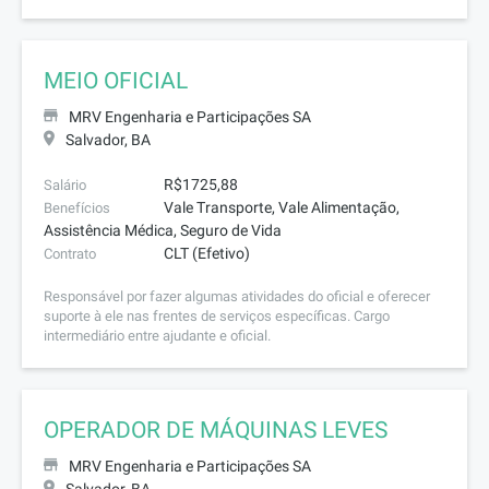
MEIO OFICIAL
MRV Engenharia e Participações SA
Salvador, BA
R$1725,88
Salário
Vale Transporte, Vale Alimentação,
Benefícios
Assistência Médica, Seguro de Vida
CLT (Efetivo)
Contrato
Responsável por fazer algumas atividades do oficial e oferecer
suporte à ele nas frentes de serviços específicas. Cargo
intermediário entre ajudante e oficial.
OPERADOR DE MÁQUINAS LEVES
MRV Engenharia e Participações SA