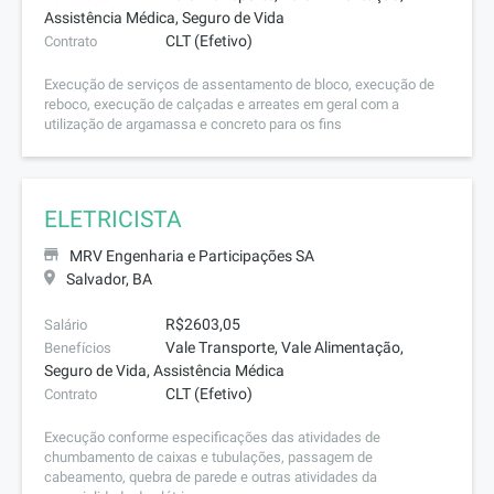
Assistência Médica, Seguro de Vida
CLT (Efetivo)
Contrato
Execução de serviços de assentamento de bloco, execução de
reboco, execução de calçadas e arreates em geral com a
utilização de argamassa e concreto para os fins
ELETRICISTA
MRV Engenharia e Participações SA
Salvador, BA
R$2603,05
Salário
Vale Transporte, Vale Alimentação,
Benefícios
Seguro de Vida, Assistência Médica
CLT (Efetivo)
Contrato
Execução conforme especificações das atividades de
chumbamento de caixas e tubulações, passagem de
cabeamento, quebra de parede e outras atividades da