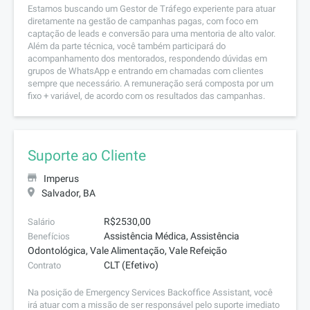
Estamos buscando um Gestor de Tráfego experiente para atuar
diretamente na gestão de campanhas pagas, com foco em
captação de leads e conversão para uma mentoria de alto valor.
Além da parte técnica, você também participará do
acompanhamento dos mentorados, respondendo dúvidas em
grupos de WhatsApp e entrando em chamadas com clientes
sempre que necessário. A remuneração será composta por um
fixo + variável, de acordo com os resultados das campanhas.
Suporte ao Cliente
Imperus
Salvador, BA
R$2530,00
Salário
Assistência Médica, Assistência
Benefícios
Odontológica, Vale Alimentação, Vale Refeição
CLT (Efetivo)
Contrato
Na posição de Emergency Services Backoffice Assistant, você
irá atuar com a missão de ser responsável pelo suporte imediato