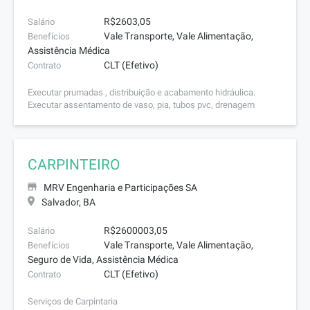
R$2603,05
Salário
Vale Transporte, Vale Alimentação,
Benefícios
Assistência Médica
CLT (Efetivo)
Contrato
Executar prumadas , distribuição e acabamento hidráulica.
Executar assentamento de vaso, pia, tubos pvc, drenagem
CARPINTEIRO
MRV Engenharia e Participações SA
Salvador, BA
R$2600003,05
Salário
Vale Transporte, Vale Alimentação,
Benefícios
Seguro de Vida, Assistência Médica
CLT (Efetivo)
Contrato
Serviços de Carpintaria