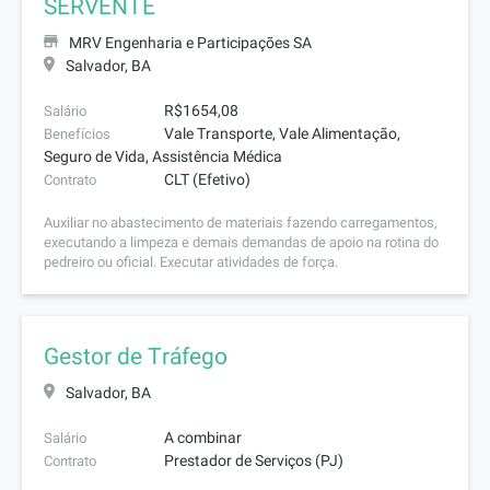
SERVENTE
MRV Engenharia e Participações SA
Salvador, BA
R$1654,08
Salário
Vale Transporte, Vale Alimentação,
Benefícios
Seguro de Vida, Assistência Médica
CLT (Efetivo)
Contrato
Auxiliar no abastecimento de materiais fazendo carregamentos,
executando a limpeza e demais demandas de apoio na rotina do
pedreiro ou oficial. Executar atividades de força.
Gestor de Tráfego
Salvador, BA
A combinar
Salário
Prestador de Serviços (PJ)
Contrato