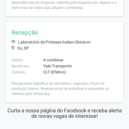
dependências da empresa, zelando pela organização, higiene e o
bem-estar de todos que utilizam o ambiente.
Recepção
Laboratório de Próteses Italiani Shiratori
Itu, SP
A combinar
Salário
Vale Transporte
Benefícios
CLT (Efetivo)
Contrato
Recepcionar trabalhos do laboratório, organizar o fluxo de
produção interno. Realizar envio de trabalhos e responder os
clientes pelo WhatsApp
Curta a nossa página do Facebook e receba alerta
de novas vagas de interesse!