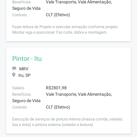
Vale Transporte, Vale Alimentação,
Benefícios
Seguro de Vida
CLT (Efetivo)
Contrato
Fazer leitura do Projeto e executar armação conforme projeto.
Montar viga e posicionar: Faz corte, dobra e montagem.
Pintor - Itu
MRV
Itu, SP
R$2801,98
Salário
Vale Transporte, Vale Alimentação,
Benefícios
Seguro de Vida
CLT (Efetivo)
Contrato
Execução de serviços de pintura interna (massa corrida, selador,
lixa e tinta) e pintura externa (selador e textura)