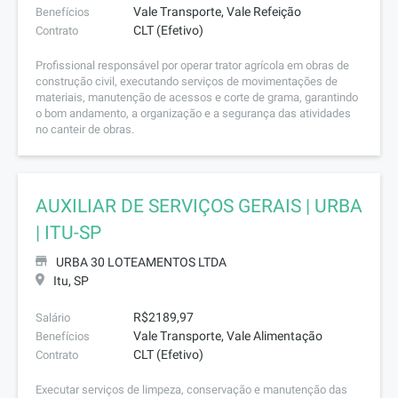
Vale Transporte, Vale Refeição
Benefícios
CLT (Efetivo)
Contrato
Profissional responsável por operar trator agrícola em obras de
construção civil, executando serviços de movimentações de
materiais, manutenção de acessos e corte de grama, garantindo
o bom andamento, a organização e a segurança das atividades
no canteir de obras.
AUXILIAR DE SERVIÇOS GERAIS | URBA
| ITU-SP
URBA 30 LOTEAMENTOS LTDA
Itu, SP
R$2189,97
Salário
Vale Transporte, Vale Alimentação
Benefícios
CLT (Efetivo)
Contrato
Executar serviços de limpeza, conservação e manutenção das