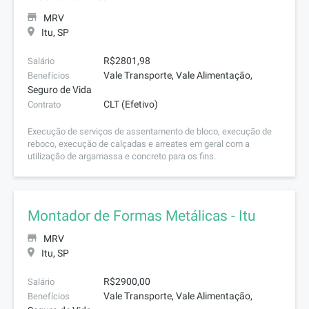
MRV
Itu, SP
R$2801,98
Salário
Vale Transporte, Vale Alimentação,
Benefícios
Seguro de Vida
CLT (Efetivo)
Contrato
Execução de serviços de assentamento de bloco, execução de
reboco, execução de calçadas e arreates em geral com a
utilização de argamassa e concreto para os fins.
Montador de Formas Metálicas - Itu
MRV
Itu, SP
R$2900,00
Salário
Vale Transporte, Vale Alimentação,
Benefícios