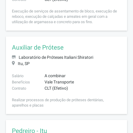
Execução de serviços de assentamento de bloco, execução de
reboco, execução de calçadas e arreates em geral com a
utilização de argamassa e concreto para os fins.
Auxiliar de Prótese
Laboratório de Próteses Italiani Shiratori
Itu, SP
A combinar
Salário
Vale Transporte
Benefícios
CLT (Efetivo)
Contrato
Realizar processos de produção de próteses dentárias,
aparelhos e placas
Pedreiro - Itu